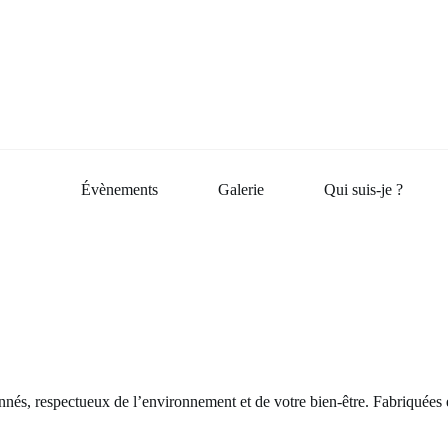
Évènements
Galerie
Qui suis-je ?
nés, respectueux de l’environnement et de votre bien-être. Fabriquées en