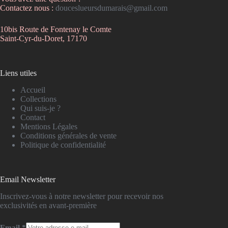
Contactez nous :
douceslueursdumarais@gmail.com
10bis Route de Fontenay le Comte
Saint-Cyr-du-Doret, 17170
Liens utiles
Accueil
Collections
Qui suis-je ?
Contact
Mentions Légales
Conditions générales de vente
Politique de confidentialité
Email Newsletter
Inscrivez-vous à notre newsletter pour recevoir nos
exclusivités en avant-première
Email
*