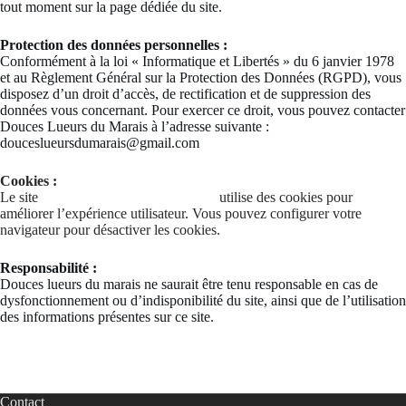
tout moment sur la page dédiée du site.
Protection des données personnelles :
Conformément à la loi « Informatique et Libertés » du 6 janvier 1978
et au Règlement Général sur la Protection des Données (RGPD), vous
disposez d’un droit d’accès, de rectification et de suppression des
données vous concernant. Pour exercer ce droit, vous pouvez contacter
Douces Lueurs du Marais à l’adresse suivante :
douceslueursdumarais@gmail.com
Cookies :
Le site
www.douceslueursdumarais.fr
utilise des cookies pour
améliorer l’expérience utilisateur. Vous pouvez configurer votre
navigateur pour désactiver les cookies.
Responsabilité :
Douces lueurs du marais ne saurait être tenu responsable en cas de
dysfonctionnement ou d’indisponibilité du site, ainsi que de l’utilisation
des informations présentes sur ce site.
Contact