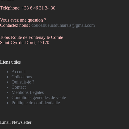
Téléphone: +33 6 46 31 34 30
Vous avez une question ?
Contactez nous :
douceslueursdumarais@gmail.com
10bis Route de Fontenay le Comte
Saint-Cyr-du-Doret, 17170
Liens utiles
Accueil
Collections
Qui suis-je ?
Contact
Mentions Légales
Conditions générales de vente
Politique de confidentialité
Email Newsletter