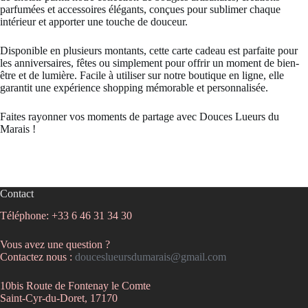
parfumées et accessoires élégants, conçues pour sublimer chaque
intérieur et apporter une touche de douceur.
Disponible en plusieurs montants, cette carte cadeau est parfaite pour
les anniversaires, fêtes ou simplement pour offrir un moment de bien-
être et de lumière. Facile à utiliser sur notre boutique en ligne, elle
garantit une expérience shopping mémorable et personnalisée.
Faites rayonner vos moments de partage avec Douces Lueurs du
Marais !
Contact
Téléphone: +33 6 46 31 34 30
Vous avez une question ?
Contactez nous :
douceslueursdumarais@gmail.com
10bis Route de Fontenay le Comte
Saint-Cyr-du-Doret, 17170