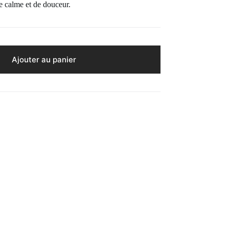
e calme et de douceur.
Ajouter au panier