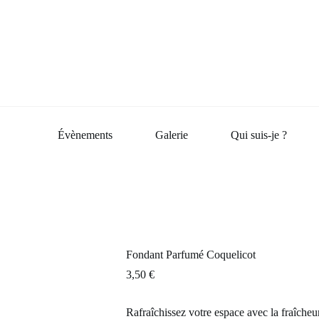
Évènements
Galerie
Qui suis-je ?
Fondant Parfumé Coquelicot
3,50
€
Rafraîchissez votre espace avec la fraîcheur