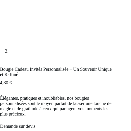
Bougie Cadeau Invités Personnalisée – Un Souvenir Unique
et Raffiné
4,80
€
Élégantes, pratiques et inoubliables, nos bougies
personnalisées sont le moyen parfait de laisser une touche de
magie et de gratitude à ceux qui partagent vos moments les
plus précieux.
Demande sur devis.