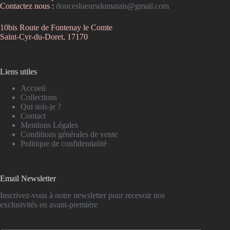
Contactez nous :
douceslueursdumarais@gmail.com
10bis Route de Fontenay le Comte
Saint-Cyr-du-Doret, 17170
Liens utiles
Accueil
Collections
Qui suis-je ?
Contact
Mentions Légales
Conditions générales de vente
Politique de confidentialité
Email Newsletter
Inscrivez-vous à notre newsletter pour recevoir nos
exclusivités en avant-première