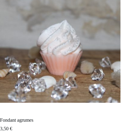
Fondant agrumes
3,50
€