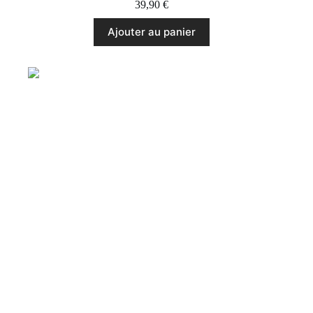
39,90
€
Ajouter au panier